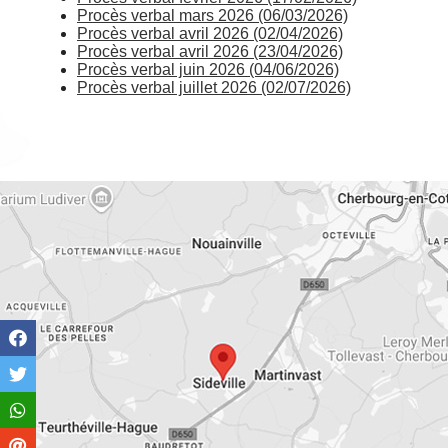
Procès verbal mars 2026 (06/03/2026)
Procès verbal avril 2026 (02/04/2026)
Procès verbal avril 2026 (23/04/2026)
Procès verbal juin 2026 (04/06/2026)
Procès verbal juillet 2026 (02/07/2026)