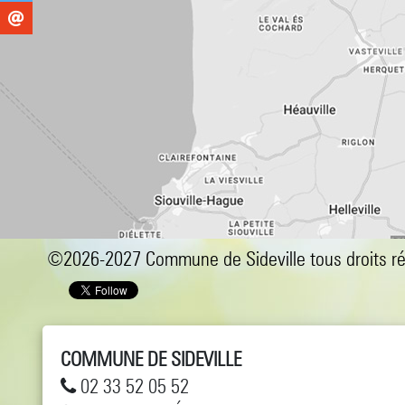
©2026-2027 Commune de Sideville tous droits r
COMMUNE DE SIDEVILLE
02 33 52 05 52