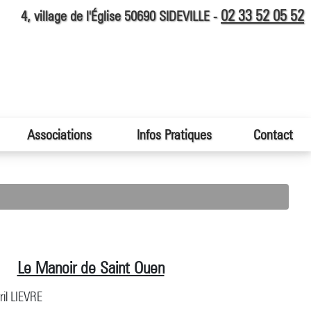
02 33 52 05 52
4, village de l'Église 50690 SIDEVILLE -
Associations
Infos Pratiques
Contact
Le Manoir de Saint Ouen
ril LIEVRE