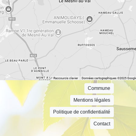
Commune
Mentions légales
Politique de confidentialité
Contact