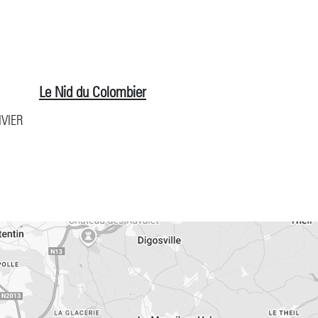
Le Nid du Colombier
IVIER